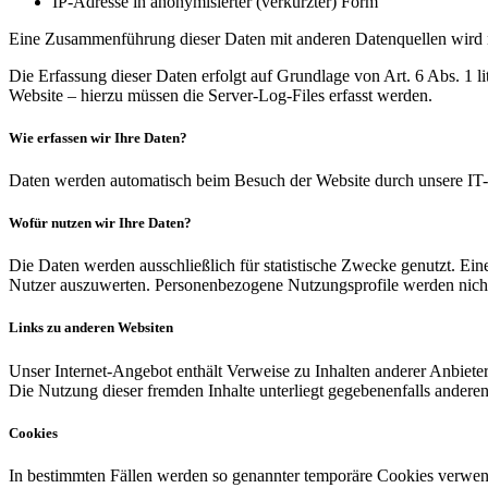
IP-Adresse in anonymisierter (verkürzter) Form
Eine Zusammenführung dieser Daten mit anderen Datenquellen wird
Die Erfassung dieser Daten erfolgt auf Grundlage von Art. 6 Abs. 1 li
Website – hierzu müssen die Server-Log-Files erfasst werden.
Wie erfassen wir Ihre Daten?
Daten werden automatisch beim Besuch der Website durch unsere IT-Sy
Wofür nutzen wir Ihre Daten?
Die Daten werden ausschließlich für statistische Zwecke genutzt. Eine
Nutzer auszuwerten. Personenbezogene Nutzungsprofile werden nicht 
Links zu anderen Websiten
Unser Internet-Angebot enthält Verweise zu Inhalten anderer Anbieter
Die Nutzung dieser fremden Inhalte unterliegt gegebenenfalls anderen 
Cookies
In bestimmten Fällen werden so genannter temporäre Cookies verwen