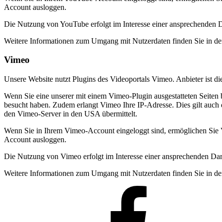
Account ausloggen.
Die Nutzung von YouTube erfolgt im Interesse einer ansprechenden Dar
Weitere Informationen zum Umgang mit Nutzerdaten finden Sie in d
Vimeo
Unsere Website nutzt Plugins des Videoportals Vimeo. Anbieter ist 
Wenn Sie eine unserer mit einem Vimeo-Plugin ausgestatteten Seiten 
besucht haben. Zudem erlangt Vimeo Ihre IP-Adresse. Dies gilt auch
den Vimeo-Server in den USA übermittelt.
Wenn Sie in Ihrem Vimeo-Account eingeloggt sind, ermöglichen Sie V
Account ausloggen.
Die Nutzung von Vimeo erfolgt im Interesse einer ansprechenden Darst
Weitere Informationen zum Umgang mit Nutzerdaten finden Sie in de