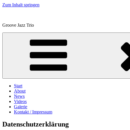
Zum Inhalt springen
Groove Jazz Trio
Start
About
News
Videos
Galerie
Kontakt / Impressum
Datenschutzerklärung