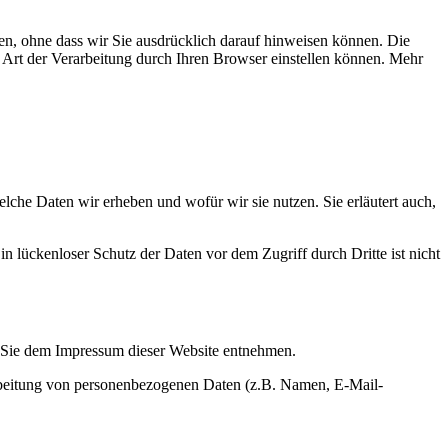
n, ohne dass wir Sie ausdrücklich darauf hinweisen können. Die
e Art der Verarbeitung durch Ihren Browser einstellen können. Mehr
che Daten wir erheben und wofür wir sie nutzen. Sie erläutert auch,
n lückenloser Schutz der Daten vor dem Zugriff durch Dritte ist nicht
en Sie dem Impressum dieser Website entnehmen.
erarbeitung von personenbezogenen Daten (z.B. Namen, E-Mail-