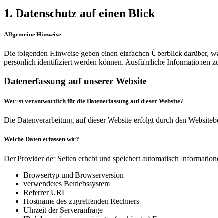
1. Datenschutz auf einen Blick
Allgemeine Hinweise
Die folgenden Hinweise geben einen einfachen Überblick darüber, wa
persönlich identifiziert werden können. Ausführliche Informationen
Datenerfassung auf unserer Website
Wer ist verantwortlich für die Datenerfassung auf dieser Website?
Die Datenverarbeitung auf dieser Website erfolgt durch den Website
Welche Daten erfassen wir?
Der Provider der Seiten erhebt und speichert automatisch Information
Browsertyp und Browserversion
verwendetes Betriebssystem
Referrer URL
Hostname des zugreifenden Rechners
Uhrzeit der Serveranfrage