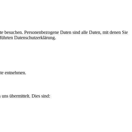
te besuchen. Personenbezogene Daten sind alle Daten, mit denen Sie
führten Datenschutzerklärung.
ite entnehmen.
uns übermittelt. Dies sind: