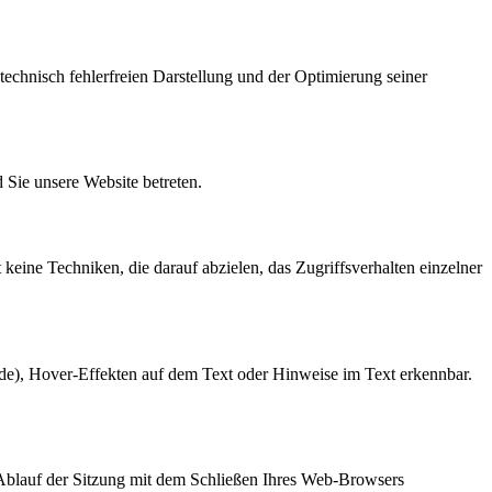
 technisch fehlerfreien Darstellung und der Optimierung seiner
 Sie unsere Website betreten.
 keine Techniken, die darauf abzielen, das Zugriffsverhalten einzelner
e.de), Hover-Effekten auf dem Text oder Hinweise im Text erkennbar.
Ablauf der Sitzung mit dem Schließen Ihres Web-Browsers